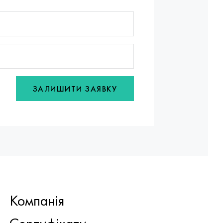
ЗАЛИШИТИ ЗАЯВКУ
Компанія