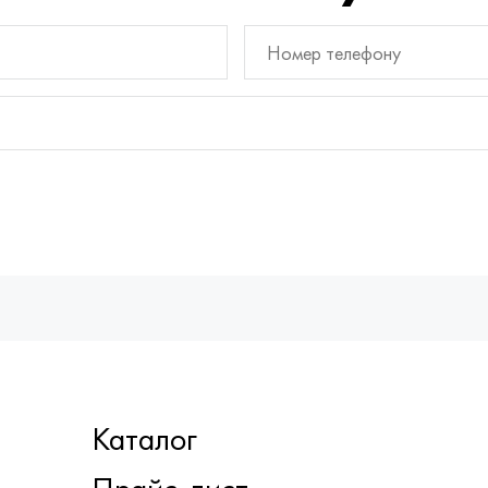
Каталог