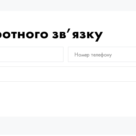
отного зв’язку