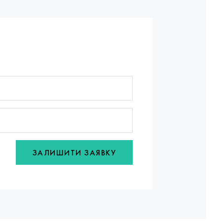
ЗАЛИШИТИ ЗАЯВКУ