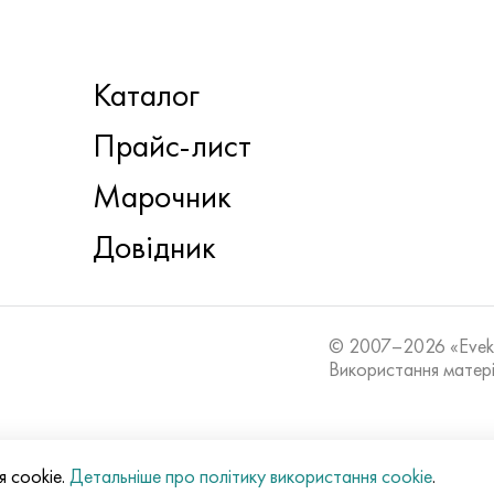
Каталог
Прайс-лист
Марочник
Довідник
© 2007–2026 «Eve
Використання матері
я cookie.
Детальніше про політику використання cookie
.