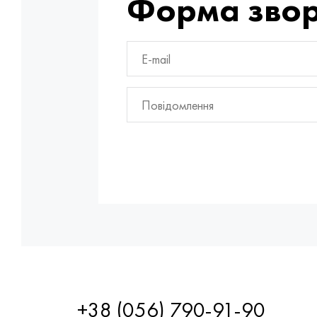
Форма звор
+38 (056) 790-91-90