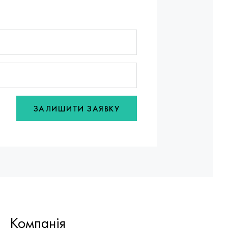
ЗАЛИШИТИ ЗАЯВКУ
Компанія