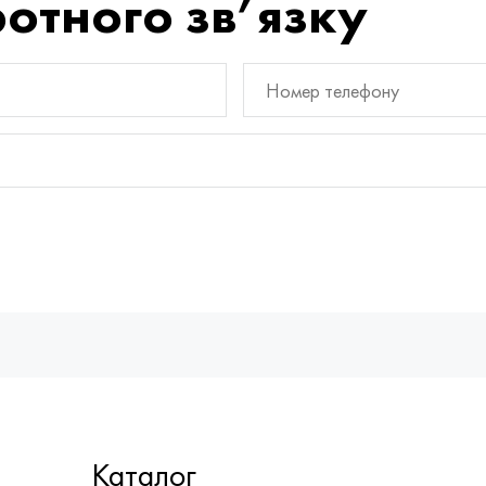
отного зв’язку
Каталог