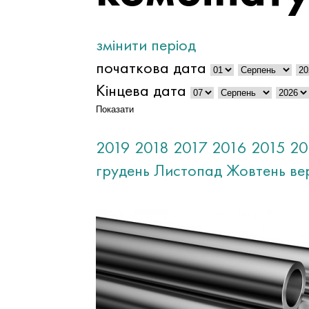
змінити період
початкова дата
Кінцева дата
Показати
2019
2018
2017
2016
2015
20
грудень
Листопад
Жовтень
ве