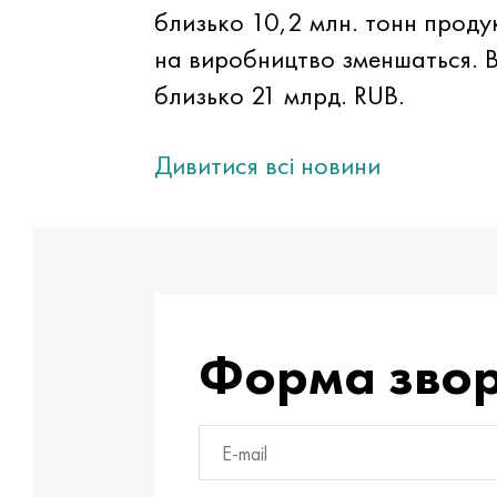
близько 10,2 млн. тонн продукц
на виробництво зменшаться. В 
близько 21 млрд. RUB.
Дивитися всі новини
Форма звор