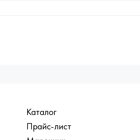
Каталог
Прайс-лист