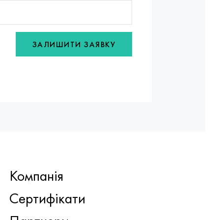
ЗАЛИШИТИ ЗАЯВКУ
Компанія
Сертифікати