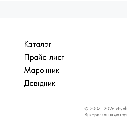
Каталог
Прайс-лист
Марочник
Довідник
© 2007–2026 «Eve
Використання матері