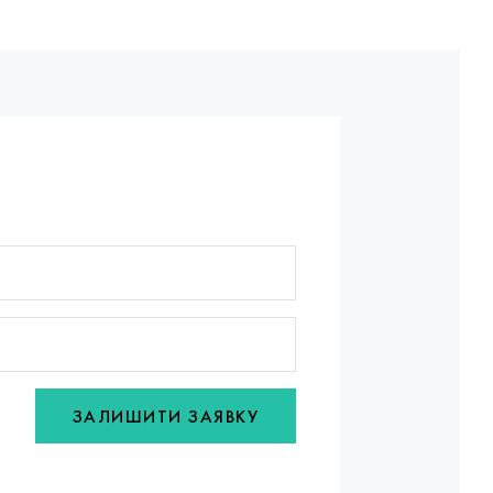
ЗАЛИШИТИ ЗАЯВКУ