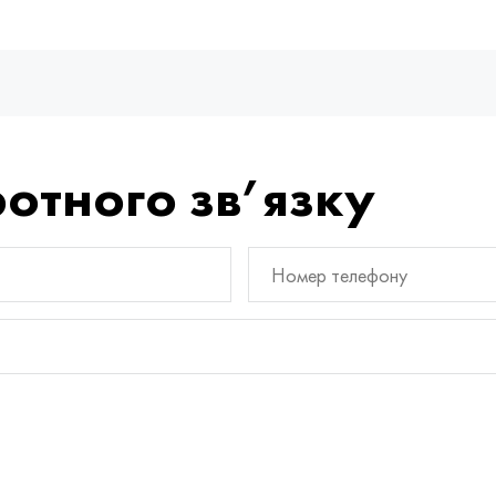
отного зв’язку