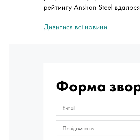
рейтингу Anshan Steel вдалося 
Дивитися всі новини
Форма звор