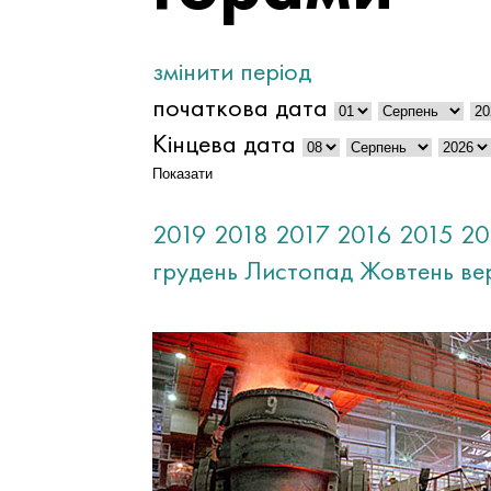
змінити період
початкова дата
Кінцева дата
Показати
2019
2018
2017
2016
2015
20
грудень
Листопад
Жовтень
ве