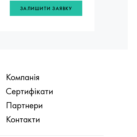
ЗАЛИШИТИ ЗАЯВКУ
Компанія
Сертифікати
Партнери
Контакти