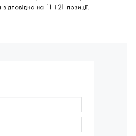
відповідно на 11 і 21 позиції.