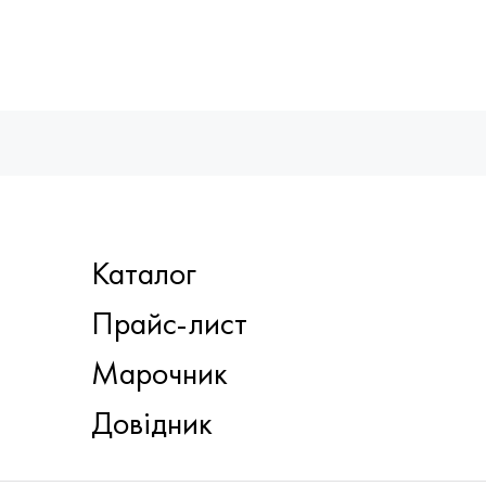
Каталог
Прайс-лист
Марочник
Довідник