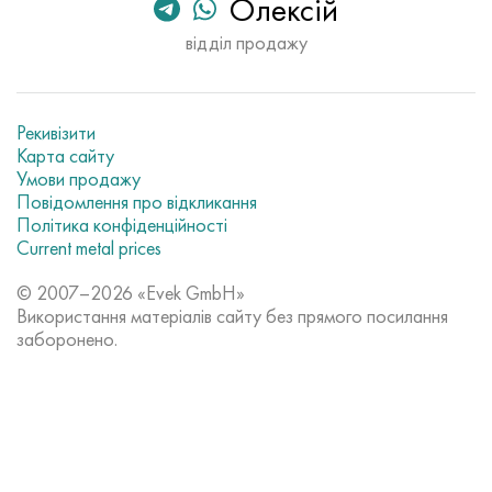
Олексій
відділ продажу
Рекивізити
Карта сайту
Умови продажу
Повідомлення про відкликання
Політика конфіденційності
Current metal prices
© 2007–2026 «Evek GmbH»
Використання матеріалів сайту без прямого посилання
заборонено.