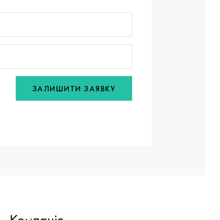
ЗАЛИШИТИ ЗАЯВКУ