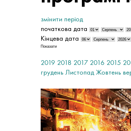
змінити період
початкова дата
Кінцева дата
Показати
2019
2018
2017
2016
2015
20
грудень
Листопад
Жовтень
ве