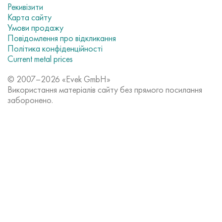
Рекивізити
Карта сайту
Умови продажу
Повідомлення про відкликання
Політика конфіденційності
Current metal prices
© 2007–2026 «Evek GmbH»
Використання матеріалів сайту без прямого посилання
заборонено.