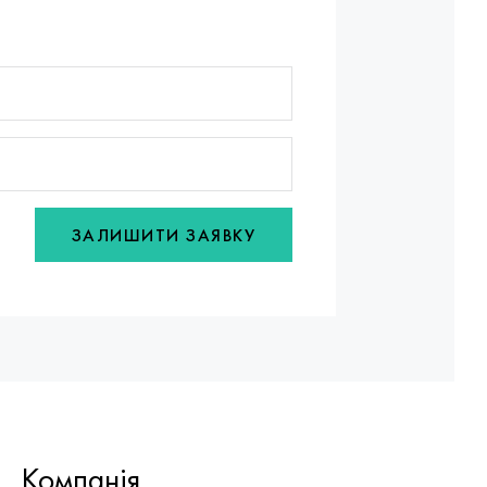
ЗАЛИШИТИ ЗАЯВКУ
Компанія