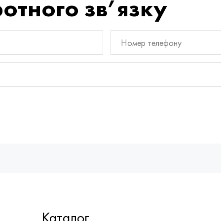
отного зв’язку
Каталог