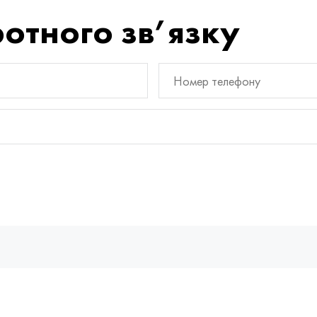
отного зв’язку