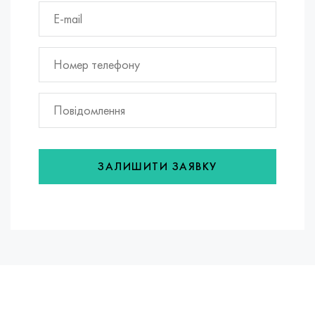
ЗАЛИШИТИ ЗАЯВКУ