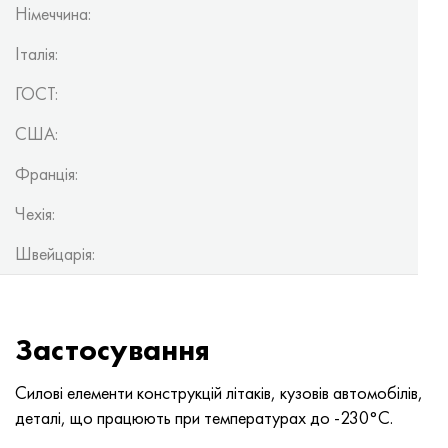
Німеччина:
Італія:
ГОСТ:
США:
Франція:
Чехія:
Швейцарія:
Застосування
Силові елементи конструкцій літаків, кузовів автомобілів,
деталі, що працюють при температурах до -230°С.