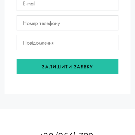
ЗАЛИШИТИ ЗАЯВКУ