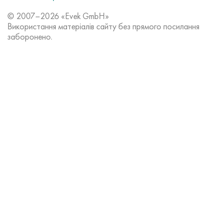
© 2007–2026 «Evek GmbH»
Використання матеріалів сайту без прямого посилання
заборонено.