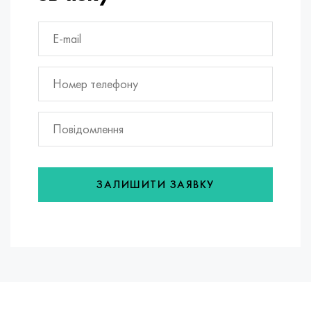
ЗАЛИШИТИ ЗАЯВКУ