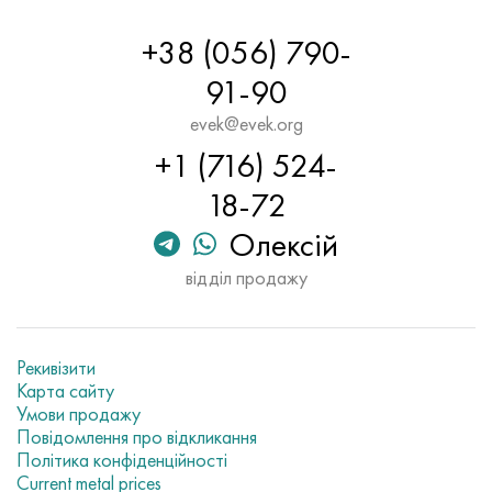
+38 (056) 790-
91-90
evek@evek.org
+1 (716) 524-
18-72
Олексій
відділ продажу
Рекивізити
Карта сайту
Умови продажу
Повідомлення про відкликання
Політика конфіденційності
Current metal prices