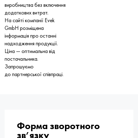
виробництва без включення
додаткових витрат.
На сайті компанії Evek
GmbH розміщена
інформація про останні
надходження продукції.
Ціна — оптимальна від
постачальника.
Запрошуємо
до партнерської співпраці.
Форма зворотного
зв’язку