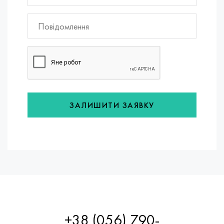
ЗАЛИШИТИ ЗАЯВКУ
+38 (056) 790-