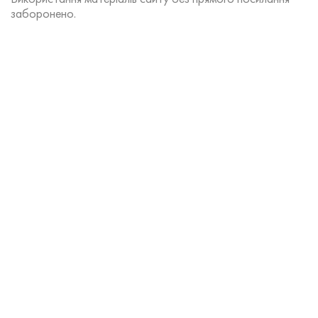
заборонено.