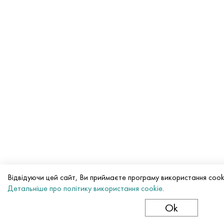
Відвідуючи цей сайт, Ви приймаєте програму використання cook
Детальніше про політику використання cookie
.
Ok