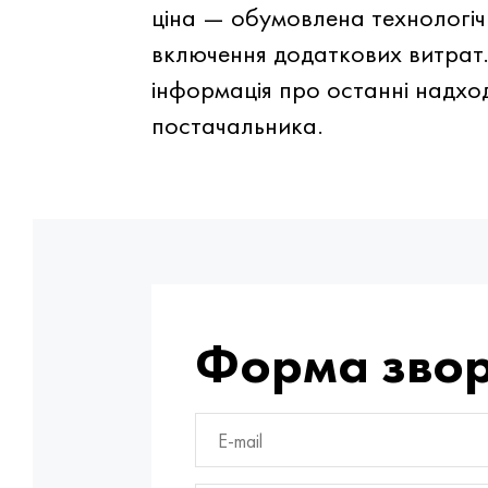
ціна — обумовлена технологі
включення додаткових витрат.
інформація про останні надхо
постачальника.
Форма звор