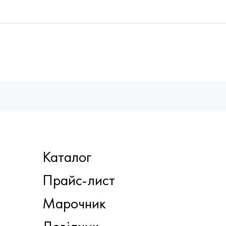
Каталог
Прайс-лист
Марочник