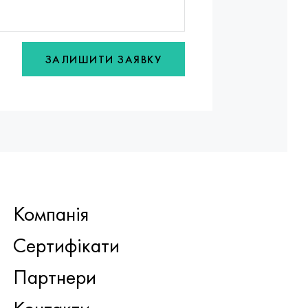
ЗАЛИШИТИ ЗАЯВКУ
Компанія
Сертифікати
Партнери