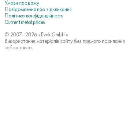
Умови продажу
Повідомлення про відкликання
Політика конфіденційності
Current metal prices
© 2007–2026 «Evek GmbH»
Використання матеріалів сайту без прямого посилання
заборонено.