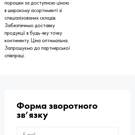
порошки за доступною ціною
в широкому асортименті зі
спеціалізованих складів.
Забезпечимо доставку
продукції в будь-яку точку
континенту. Ціна оптимальна.
Запрошуємо до партнерської
співпраці.
Форма зворотного
зв’язку