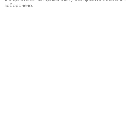
заборонено.