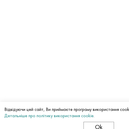
Відвідуючи цей сайт, Ви приймаєте програму використання cook
Детальніше про політику використання cookie
.
Ok