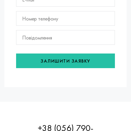
ЗАЛИШИТИ ЗАЯВКУ
+38 (056) 790-