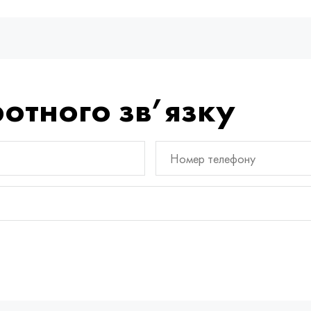
отного зв’язку