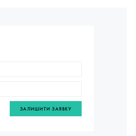
ЗАЛИШИТИ ЗАЯВКУ