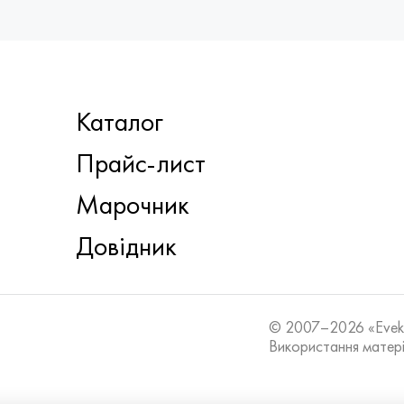
Каталог
Прайс-лист
Марочник
Довідник
© 2007–2026 «Eve
Використання матері