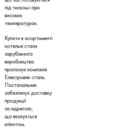
під тиском і при
високих
температурах.
Купити в асортименті
котельні стали
зарубіжного
виробництва
пропонує компанія
Електровек-сталь.
Постачальник
забезпечує доставку
продукції
за адресою,
що вказується
клієнтом.