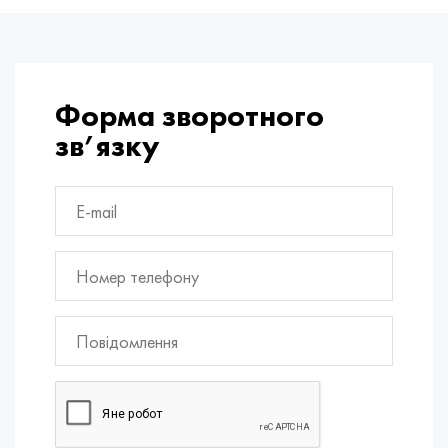
Форма зворотного
зв’язку