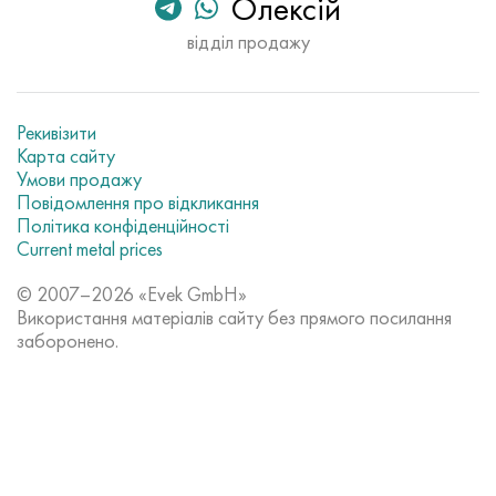
Олексій
відділ продажу
Рекивізити
Карта сайту
Умови продажу
Повідомлення про відкликання
Політика конфіденційності
Current metal prices
© 2007–2026 «Evek GmbH»
Використання матеріалів сайту без прямого посилання
заборонено.