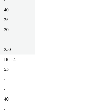
40
25
20
-
250
ТВП-4
55
-
-
40
-