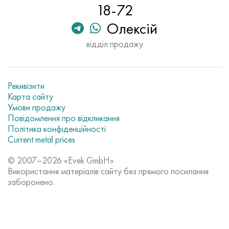
18-72
Олексій
відділ продажу
Рекивізити
Карта сайту
Умови продажу
Повідомлення про відкликання
Політика конфіденційності
Current metal prices
© 2007–2026 «Evek GmbH»
Використання матеріалів сайту без прямого посилання
заборонено.