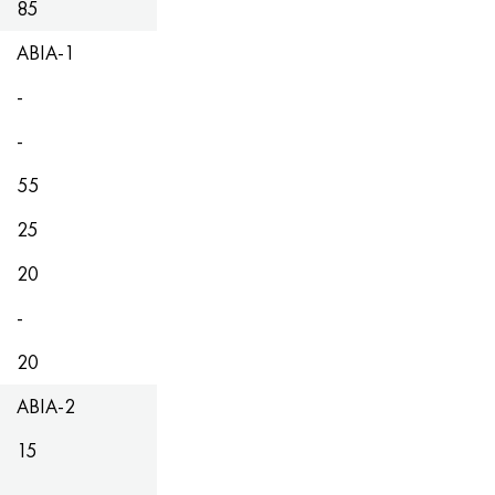
85
АВІА-1
-
-
55
25
20
-
20
АВІА-2
15
-