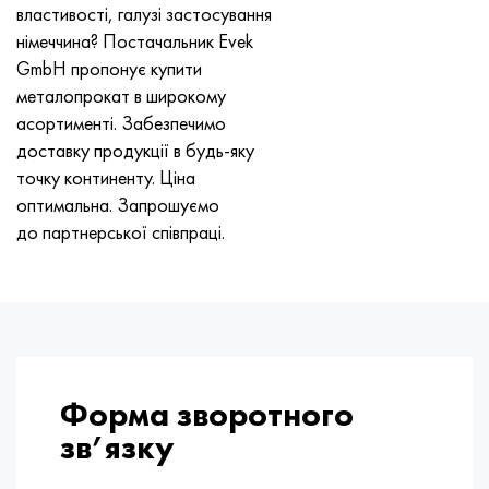
властивості, галузі застосування
німеччина? Постачальник Evek
GmbH пропонує купити
металопрокат в широкому
асортименті. Забезпечимо
доставку продукції в будь-яку
точку континенту. Ціна
оптимальна. Запрошуємо
до партнерської співпраці.
Форма зворотного
зв’язку