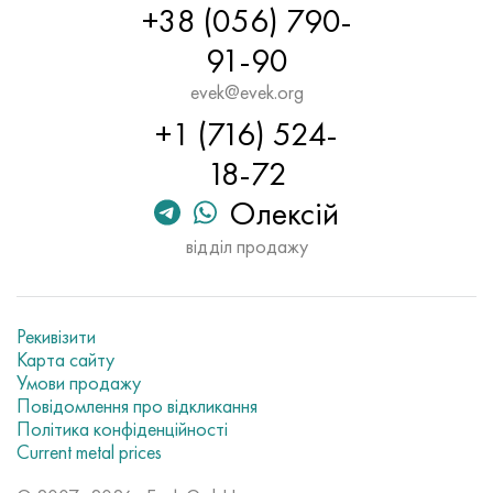
+38 (056) 790-
91-90
evek@evek.org
+1 (716) 524-
18-72
Олексій
відділ продажу
Рекивізити
Карта сайту
Умови продажу
Повідомлення про відкликання
Політика конфіденційності
Current metal prices