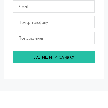
ЗАЛИШИТИ ЗАЯВКУ