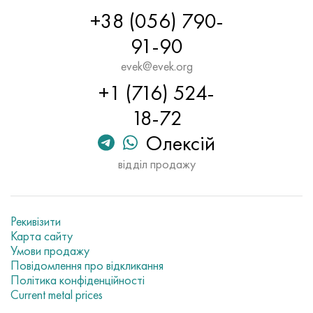
+38 (056) 790-
91-90
evek@evek.org
+1 (716) 524-
18-72
Олексій
відділ продажу
Рекивізити
Карта сайту
Умови продажу
Повідомлення про відкликання
Політика конфіденційності
Current metal prices