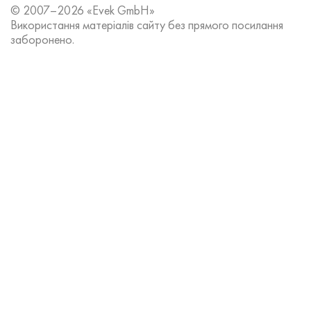
© 2007–2026 «Evek GmbH»
Використання матеріалів сайту без прямого посилання
заборонено.