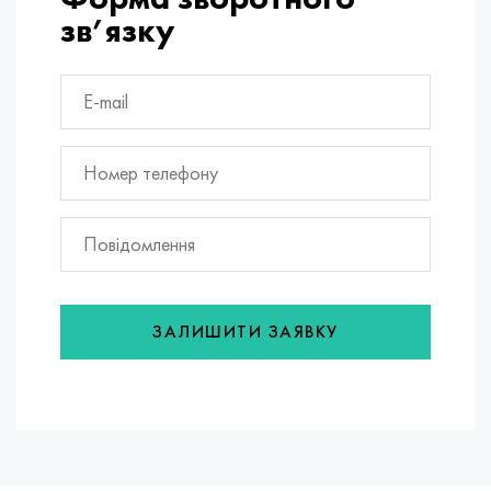
зв’язку
ЗАЛИШИТИ ЗАЯВКУ