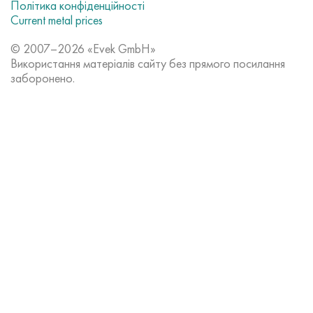
Політика конфіденційності
Current metal prices
© 2007–2026 «Evek GmbH»
Використання матеріалів сайту без прямого посилання
заборонено.