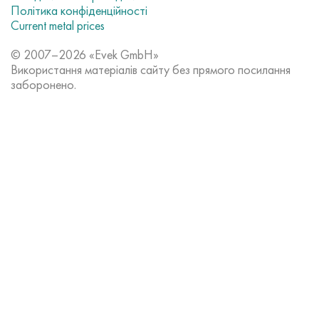
Політика конфіденційності
Current metal prices
© 2007–2026 «Evek GmbH»
Використання матеріалів сайту без прямого посилання
заборонено.