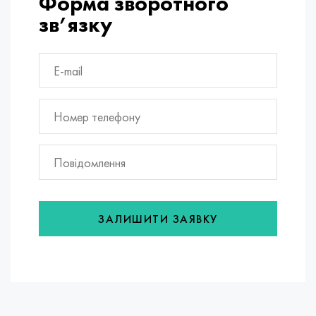
Форма зворотного
зв’язку
ЗАЛИШИТИ ЗАЯВКУ