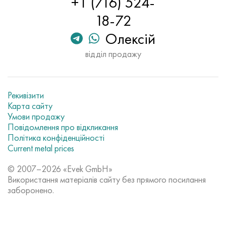
+1 (716) 524-
18-72
Олексій
відділ продажу
Рекивізити
Карта сайту
Умови продажу
Повідомлення про відкликання
Політика конфіденційності
Current metal prices
© 2007–2026 «Evek GmbH»
Використання матеріалів сайту без прямого посилання
заборонено.