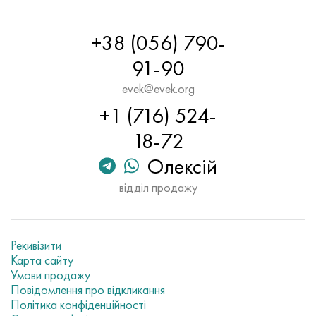
+38 (056) 790-
91-90
evek@evek.org
+1 (716) 524-
18-72
Олексій
відділ продажу
Рекивізити
Карта сайту
Умови продажу
Повідомлення про відкликання
Політика конфіденційності