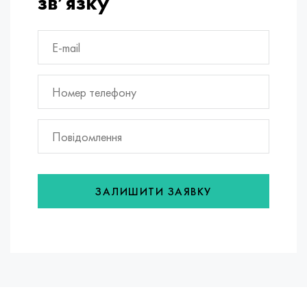
зв’язку
ЗАЛИШИТИ ЗАЯВКУ