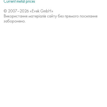
Current metal prices
© 2007–2026 «Evek GmbH»
Використання матеріалів сайту без прямого посилання
заборонено.