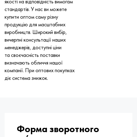
якості на відповідність вимогам
стандартів. У нас ви можете
купити оптом саму різну
продукцію для масштабних
виробництв. Широкий вибір,
вичерпні консультації наших
менеджерів, доступні ціни
та своєчасність поставки
визначають обличчя нашої
компанії. При оптових покупках
діє система знижок.
Форма зворотного