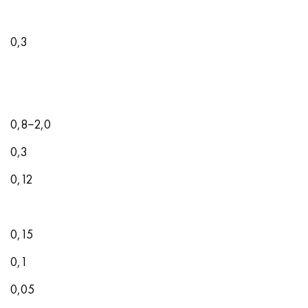
0,3
0,8−2,0
0,3
0,12
0,15
0,1
0,05