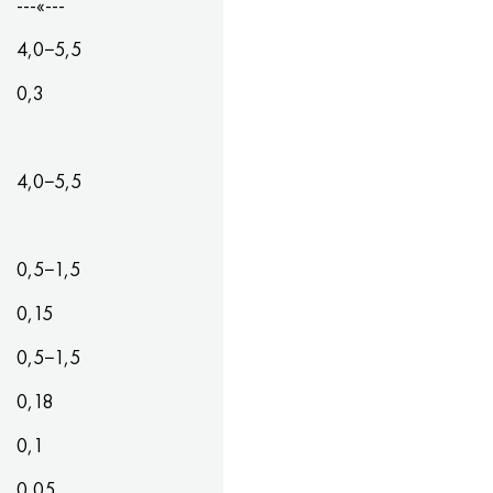
---«---
4,0−5,5
0,3
4,0−5,5
0,5−1,5
0,15
0,5−1,5
0,18
0,1
0,05