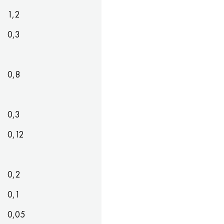
1,2
0,3
0,8
0,3
0,12
0,2
0,1
0,05