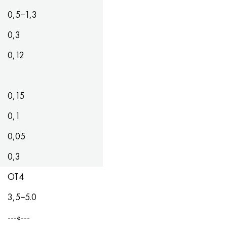
0,5−1,3
0,3
0,12
0,15
0,1
0,05
0,3
ОТ4
3,5−5.0
---«---