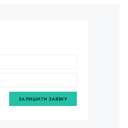
ЗАЛИШИТИ ЗАЯВКУ