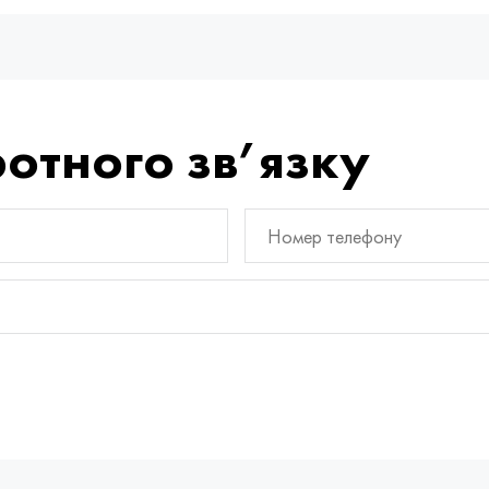
отного зв’язку