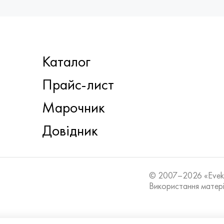
Каталог
Прайс-лист
Марочник
Довідник
© 2007–2026 «Eve
Використання матері