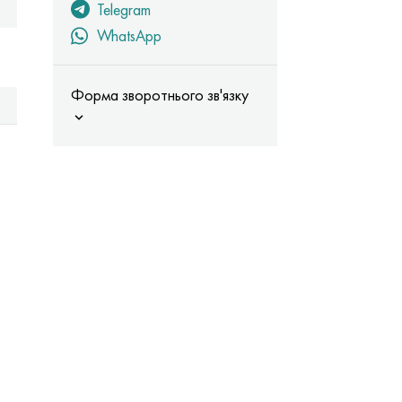
Telegram
WhatsApp
Форма зворотнього зв'язку
и