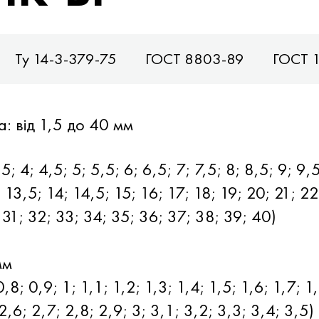
Ту 14-3-379-75
ГОСТ 8803-89
ГОСТ 
: від 1,5 до 40 мм
,5; 4; 4,5; 5; 5,5; 6; 6,5; 7; 7,5; 8; 8,5; 9; 9,5
; 13,5; 14; 14,5; 15; 16; 17; 18; 19; 20; 21; 22
 31; 32; 33; 34; 35; 36; 37; 38; 39; 40)
мм
,8; 0,9; 1; 1,1; 1,2; 1,3; 1,4; 1,5; 1,6; 1,7; 1
 2,6; 2,7; 2,8; 2,9; 3; 3,1; 3,2; 3,3; 3,4; 3,5)