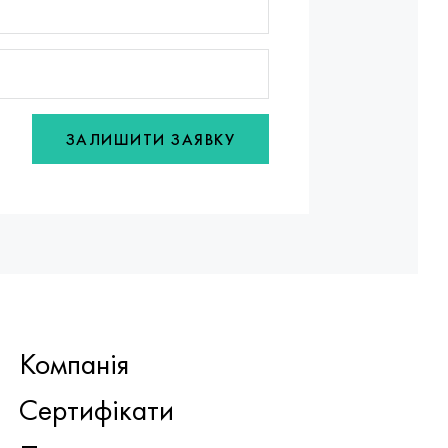
ЗАЛИШИТИ ЗАЯВКУ
Компанія
Сертифікати