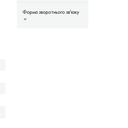
Форма зворотнього зв'язку