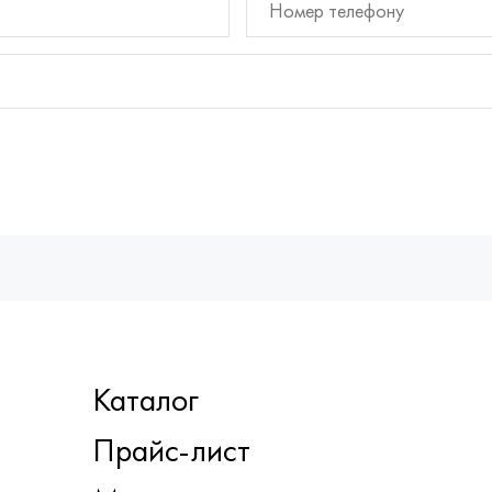
Каталог
Прайс-лист