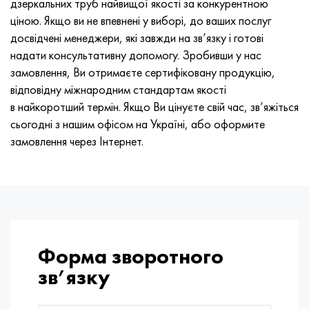
дзеркальних труб найвищої якості за конкурентною
ціною. Якщо ви не впевнені у виборі, до ваших послуг
досвідчені менеджери, які завжди на зв’язку і готові
надати консультативну допомогу. Зробивши у нас
замовлення, Ви отримаєте сертифіковану продукцію,
відповідну міжнародним стандартам якості
в найкоротший термін. Якщо Ви цінуєте свій час, зв’яжіться
сьогодні з нашим офісом на Україні, або оформите
замовлення через Інтернет.
Форма зворотного
зв’язку