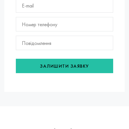
ЗАЛИШИТИ ЗАЯВКУ