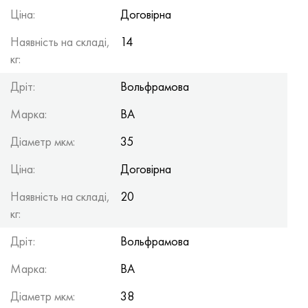
Ціна:
Договірна
Наявність на складі,
14
кг:
Дріт:
Вольфрамова
Марка:
ВА
Діаметр мкм:
35
Ціна:
Договірна
Наявність на складі,
20
кг:
Дріт:
Вольфрамова
Марка:
ВА
Діаметр мкм:
38