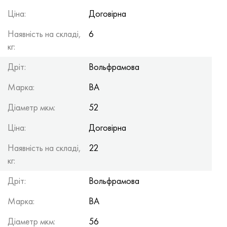
Ціна:
Договірна
Наявність на складі,
6
кг:
Дріт:
Вольфрамова
Марка:
ВА
Діаметр мкм:
52
Ціна:
Договірна
Наявність на складі,
22
кг:
Дріт:
Вольфрамова
Марка:
ВА
Діаметр мкм:
56