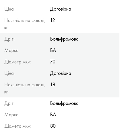
Ціна:
Договірна
Наявність на складі,
12
кг:
Дріт:
Вольфрамова
Марка:
ВА
Діаметр мкм:
70
Ціна:
Договірна
Наявність на складі,
18
кг:
Дріт:
Вольфрамова
Марка:
ВА
Діаметр мкм:
80