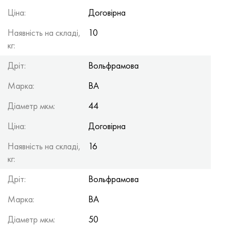
Ціна:
Договірна
Наявність на складі,
10
кг:
Дріт:
Вольфрамова
Марка:
ВА
Діаметр мкм:
44
Ціна:
Договірна
Наявність на складі,
16
кг:
Дріт:
Вольфрамова
Марка:
ВА
Діаметр мкм:
50