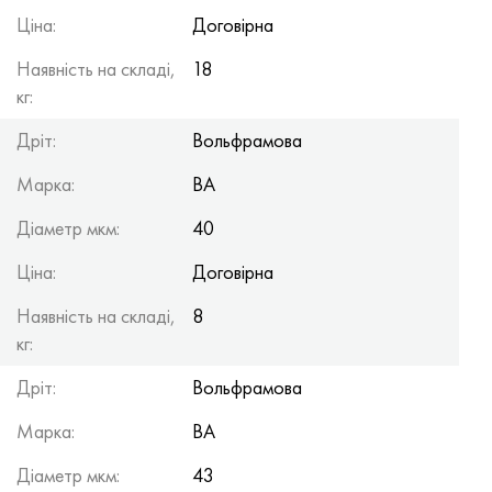
Ціна:
Договірна
Наявність на складі,
18
кг:
Дріт:
Вольфрамова
Марка:
ВА
Діаметр мкм:
40
Ціна:
Договірна
Наявність на складі,
8
кг:
Дріт:
Вольфрамова
Марка:
ВА
Діаметр мкм:
43