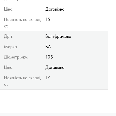
Ціна:
Договірна
Наявність на складі,
15
кг:
Дріт:
Вольфрамова
Марка:
ВА
Діаметр мкм:
105
Ціна:
Договірна
Наявність на складі,
17
кг: