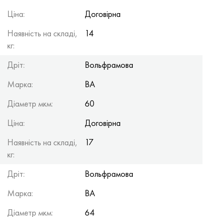
Ціна:
Договірна
Наявність на складі,
14
кг:
Дріт:
Вольфрамова
Марка:
ВА
Діаметр мкм:
60
Ціна:
Договірна
Наявність на складі,
17
кг:
Дріт:
Вольфрамова
Марка:
ВА
Діаметр мкм:
64