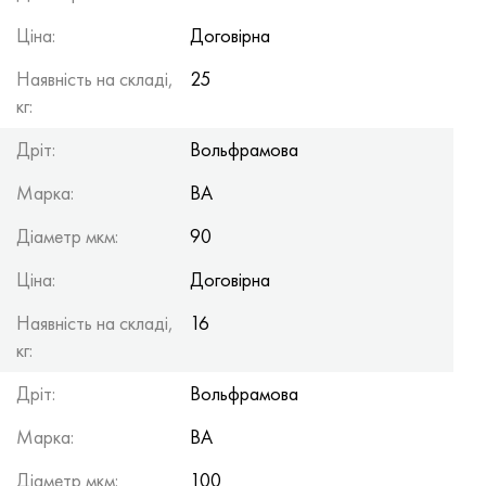
Ціна:
Договірна
Наявність на складі,
25
кг:
Дріт:
Вольфрамова
Марка:
ВА
Діаметр мкм:
90
Ціна:
Договірна
Наявність на складі,
16
кг:
Дріт:
Вольфрамова
Марка:
ВА
Діаметр мкм:
100