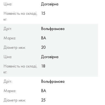
Ціна:
Договірна
Наявність на складі,
15
кг:
Дріт:
Вольфрамова
Марка:
ВА
Діаметр мкм:
20
Ціна:
Договірна
Наявність на складі,
18
кг:
Дріт:
Вольфрамова
Марка:
ВА
Діаметр мкм:
25