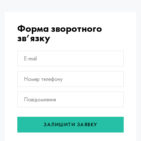
Форма зворотного
зв’язку
ЗАЛИШИТИ ЗАЯВКУ