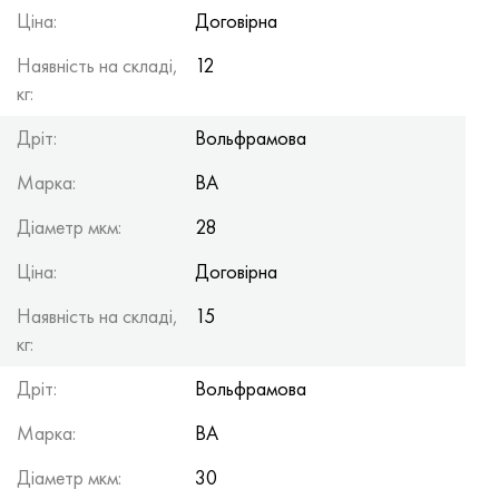
Ціна:
Договірна
Наявність на складі,
12
кг:
Дріт:
Вольфрамова
Марка:
ВА
Діаметр мкм:
28
Ціна:
Договірна
Наявність на складі,
15
кг:
Дріт:
Вольфрамова
Марка:
ВА
Діаметр мкм:
30