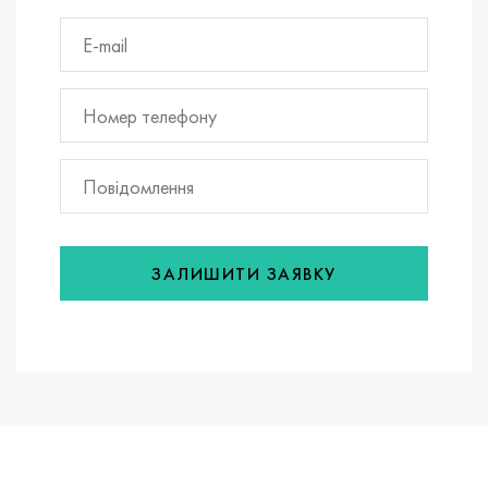
ЗАЛИШИТИ ЗАЯВКУ