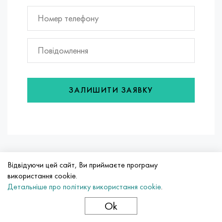
ЗАЛИШИТИ ЗАЯВКУ
Відвідуючи цей сайт, Ви приймаєте програму
використання cookie.
Детальніше про політику використання cookie
.
+38 (056) 790-
Ok
91-90